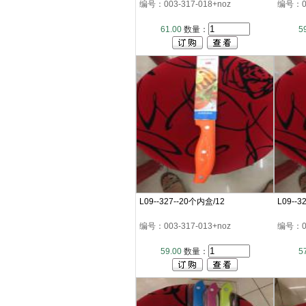
编号：003-317-018+noz
编号：00
61.00
数量：
5
L09--327--20个内盒/12
L09--3
编号：003-317-013+noz
编号：00
59.00
数量：
5