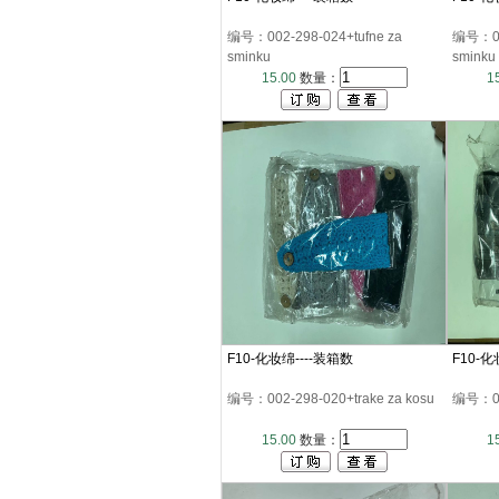
编号：002-298-024+tufne za
编号：002
sminku
sminku
15.00
数量：
1
F10-化妆绵----装箱数
F10-化
编号：002-298-020+trake za kosu
编号：002
15.00
数量：
1