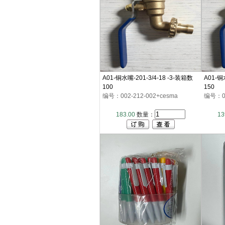
A01-铜水嘴-201-3/4-18 -3-装箱数
A01-铜
100
150
编号：002-212-002+cesma
编号：00
183.00
数量：
13