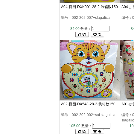
A04-拼图-DXK901-28-2-装箱数150
A04-拼
编号：002-202-007+slagalica
编号：002
84.00
数量：
8
A02-拼图-DX548-28-2-装箱数150
A01-拼
编号：002-202-002+sat slagalica
编号：00
slagali
105.00
数量：
10