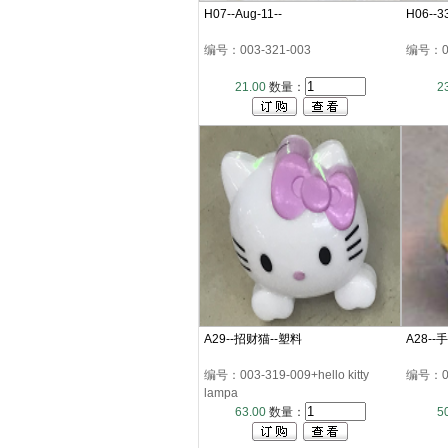
H07--Aug-11--
H06--
编号：003-321-003
编号：00
21.00
数量：
2
A29--招财猫--塑料
A28-
编号：003-319-009+hello kitty
编号：00
lampa
63.00
数量：
5