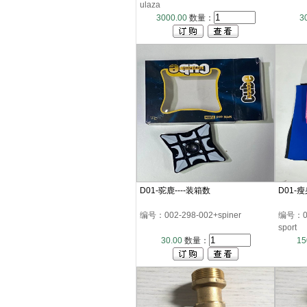
ulaza
3000.00
数量：
3
D01-驼鹿----装箱数
D01-
编号：002-298-002+spiner
编号：002
sport
30.00
数量：
15