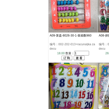
A09-算盘-8026-30-1-装箱数960
A08-拼
编号：002-202-013+racunaljka za
编号：00
decu
decu
18.00
数量：
26