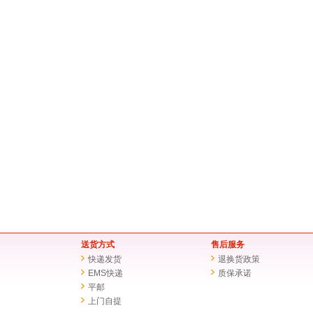
送货方式
售后服务
快递发货
退换货政策
EMS快递
质保承诺
平邮
上门自提