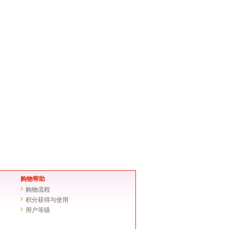
购物帮助
购物流程
积分获得与使用
用户等级